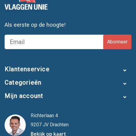
Als eerste op de hoogte!
Abonneer
Klantenservice
Categorieën
Mijn account
Richterlaan 4
9207 JV Drachten
Bekijk op kaart