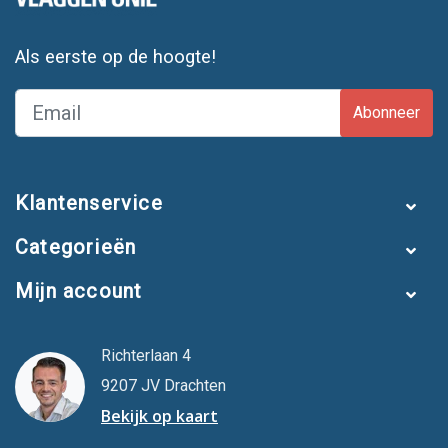
Als eerste op de hoogte!
Abonneer
Klantenservice
Categorieën
Mijn account
Richterlaan 4
9207 JV Drachten
Bekijk op kaart