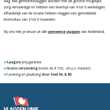
vlag. Alle gemeentevlaggen worden met de grootst mogelijke
zorg vervaardigd en hebben een levertijd van 4 tot 6 werkdagen.
Afhankelijk van de locatie hebben vlaggen een gemiddelde
levensduur van 3 tot 6 maanden.
Bij ons heb je keuze uit alle
gemeente vlaggen
van Nederland.
Laagste
prijsgarantie
Gratis verzending
boven de € 150,- (m.u.v. masten)
Levering en plaatsing
door heel NL & BE