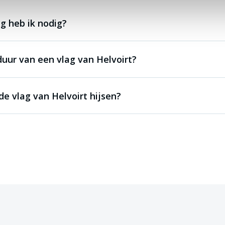
g heb ik nodig?
duur van een vlag van Helvoirt?
e vlag van Helvoirt hijsen?