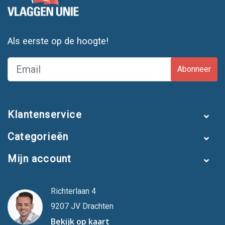
Als eerste op de hoogte!
Abonneer
Klantenservice
Categorieën
Mijn account
Richterlaan 4
9207 JV Drachten
Bekijk op kaart