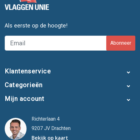
Als eerste op de hoogte!
Abonneer
Klantenservice
Categorieën
Mijn account
Richterlaan 4
9207 JV Drachten
Bekijk op kaart