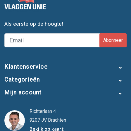
Als eerste op de hoogte!
Abonneer
Klantenservice
Categorieën
Mijn account
Richterlaan 4
9207 JV Drachten
Bekijk op kaart