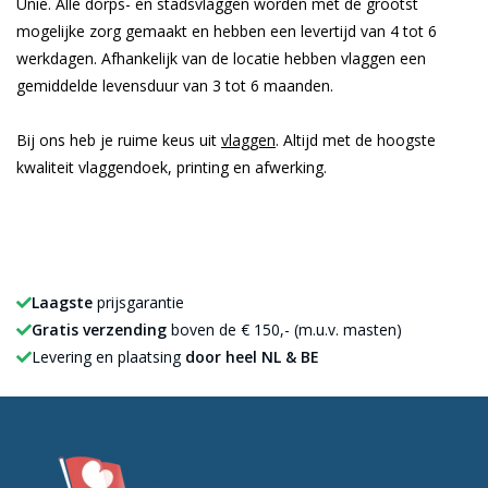
Unie. Alle dorps- en stadsvlaggen worden met de grootst
mogelijke zorg gemaakt en hebben een levertijd van 4 tot 6
werkdagen. Afhankelijk van de locatie hebben vlaggen een
gemiddelde levensduur van 3 tot 6 maanden.
Bij ons heb je ruime keus uit
vlaggen
. Altijd met de hoogste
kwaliteit vlaggendoek, printing en afwerking.
Laagste
prijsgarantie
Gratis verzending
boven de € 150,- (m.u.v. masten)
Levering en plaatsing
door heel NL & BE