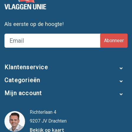
Als eerste op de hoogte!
Abonneer
Klantenservice
Categorieën
Mijn account
Richterlaan 4
9207 JV Drachten
Bekijk op kaart