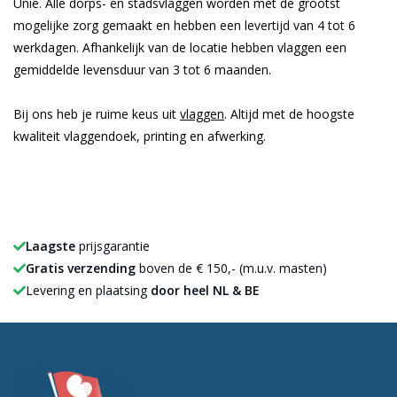
Unie. Alle dorps- en stadsvlaggen worden met de grootst
mogelijke zorg gemaakt en hebben een levertijd van 4 tot 6
werkdagen. Afhankelijk van de locatie hebben vlaggen een
gemiddelde levensduur van 3 tot 6 maanden.
Bij ons heb je ruime keus uit
vlaggen
. Altijd met de hoogste
kwaliteit vlaggendoek, printing en afwerking.
Laagste
prijsgarantie
Gratis verzending
boven de € 150,- (m.u.v. masten)
Levering en plaatsing
door heel NL & BE