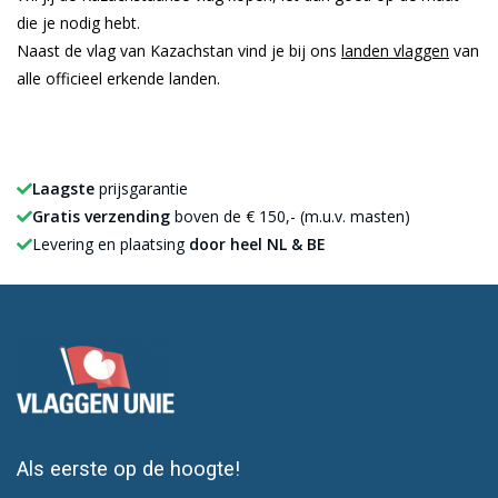
die je nodig hebt.
Naast de vlag van Kazachstan vind je bij ons
landen vlaggen
van
alle officieel erkende landen.
Laagste
prijsgarantie
Gratis verzending
boven de € 150,- (m.u.v. masten)
Levering en plaatsing
door heel NL & BE
Als eerste op de hoogte!