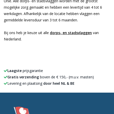
Unie. Alle dorps- en stadsvlaggen worden met de grootst
mogelijke zorg gemaakt en hebben een levertijd van 4 tot 6
werkdagen. Afhankelijk van de locatie hebben vlaggen een
gemiddelde levensduur van 3 tot 6 maanden.
Bij ons heb je keuze uit alle
dorps- en stadsvlaggen
van
Nederland.
Laagste
prijsgarantie
Gratis verzending
boven de € 150,- (m.u.v. masten)
Levering en plaatsing
door heel NL & BE