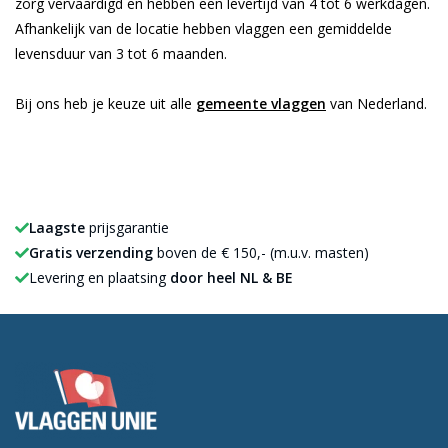
zorg vervaardigd en hebben een levertijd van 4 tot 6 werkdagen.
Afhankelijk van de locatie hebben vlaggen een gemiddelde
levensduur van 3 tot 6 maanden.
Bij ons heb je keuze uit alle
gemeente vlaggen
van Nederland.
Laagste
prijsgarantie
Gratis verzending
boven de € 150,- (m.u.v. masten)
Levering en plaatsing
door heel NL & BE