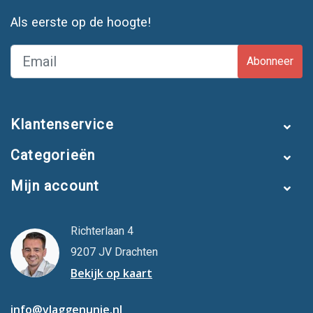
Als eerste op de hoogte!
Abonneer
Klantenservice
Categorieën
Mijn account
Richterlaan 4
9207 JV Drachten
Bekijk op kaart
info@vlaggenunie.nl