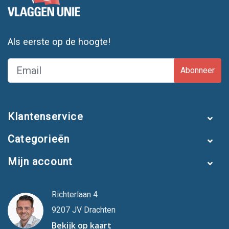
Als eerste op de hoogte!
Abonneer
Klantenservice
Categorieën
Mijn account
Richterlaan 4
9207 JV Drachten
Bekijk op kaart