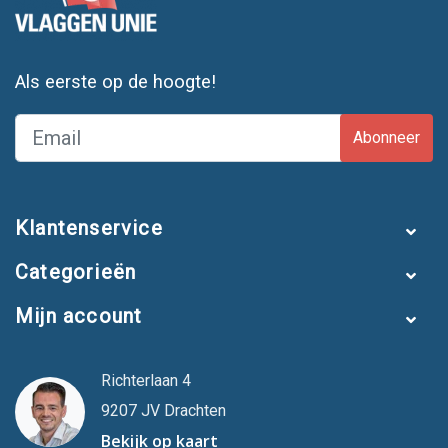
Als eerste op de hoogte!
Abonneer
Klantenservice
Categorieën
Mijn account
Richterlaan 4
9207 JV Drachten
Bekijk op kaart