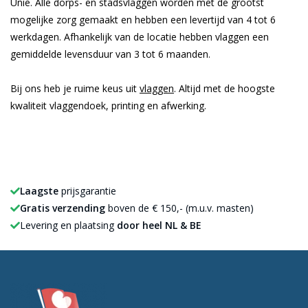
Unie. Alle dorps- en stadsvlaggen worden met de grootst
mogelijke zorg gemaakt en hebben een levertijd van 4 tot 6
werkdagen. Afhankelijk van de locatie hebben vlaggen een
gemiddelde levensduur van 3 tot 6 maanden.
Bij ons heb je ruime keus uit
vlaggen
. Altijd met de hoogste
kwaliteit vlaggendoek, printing en afwerking.
Laagste
prijsgarantie
Gratis verzending
boven de € 150,- (m.u.v. masten)
Levering en plaatsing
door heel NL & BE