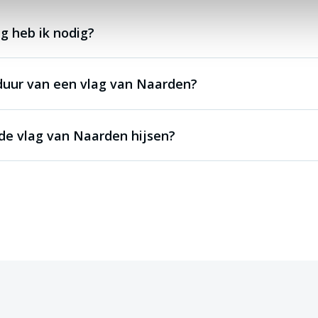
g heb ik nodig?
duur van een vlag van Naarden?
de vlag van Naarden hijsen?