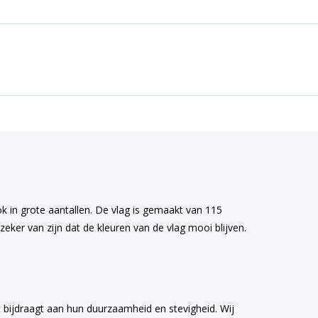
ok in grote aantallen. De vlag is gemaakt van 115
eker van zijn dat de kleuren van de vlag mooi blijven.
 bijdraagt aan hun duurzaamheid en stevigheid. Wij