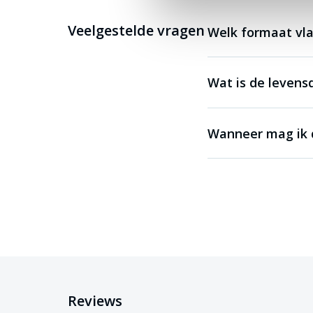
Veelgestelde vragen
Welk formaat vla
Wat is de levens
Wanneer mag ik 
Reviews