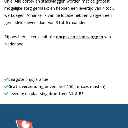
Unie. Alle dorps- en stadsvlaggen worden met de grootst
mogelijke zorg gemaakt en hebben een levertijd van 4 tot 6
werkdagen. Afhankelijk van de locatie hebben vlaggen een
gemiddelde levensduur van 3 tot 6 maanden.
Bij ons heb je keuze uit alle
dorps- en stadsvlaggen
van
Nederland.
Laagste
prijsgarantie
Gratis verzending
boven de € 150,- (m.u.v. masten)
Levering en plaatsing
door heel NL & BE