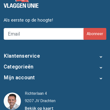
Als eerste op de hoogte!
Abonneer
Klantenservice
Categorieën
Mijn account
Richterlaan 4
9207 JV Drachten
Bekijk op kaart