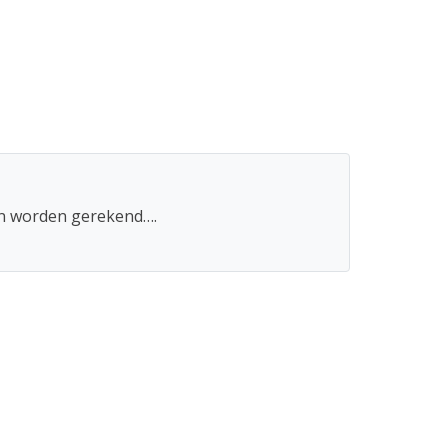
en worden gerekend….