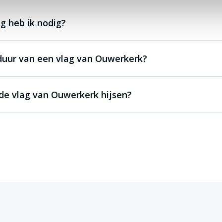
g heb ik nodig?
duur van een vlag van Ouwerkerk?
de vlag van Ouwerkerk hijsen?