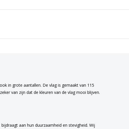
 ook in grote aantallen. De vlag is gemaakt van 115
eker van zijn dat de kleuren van de vlag mooi blijven.
 bijdraagt aan hun duurzaamheid en stevigheid. Wij