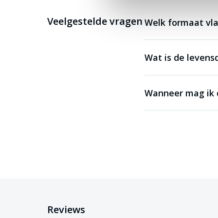
Veelgestelde vragen
Welk formaat vla
Wat is de levens
Wanneer mag ik 
Reviews