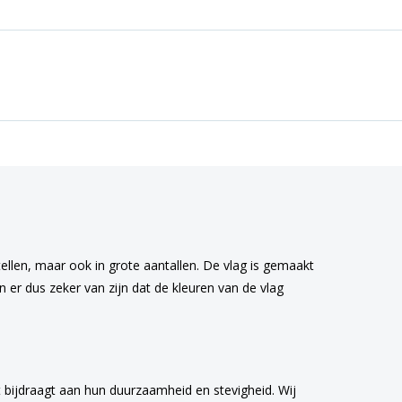
tellen, maar ook in grote aantallen. De vlag is gemaakt
 er dus zeker van zijn dat de kleuren van de vlag
 bijdraagt aan hun duurzaamheid en stevigheid. Wij