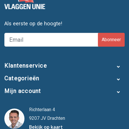
Als eerste op de hoogte!
Abonneer
Klantenservice
Categorieën
Mijn account
Richterlaan 4
9207 JV Drachten
Bekijk op kaart