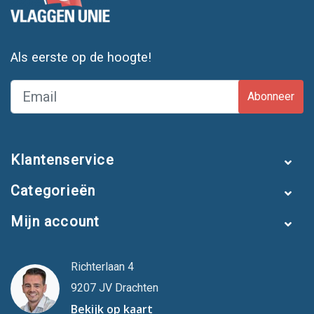
Als eerste op de hoogte!
Abonneer
Klantenservice
Categorieën
Mijn account
Richterlaan 4
9207 JV Drachten
Bekijk op kaart