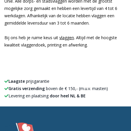
Unie. Alle dorps- en stadsvlaggen worden met de grootst
mogelijke zorg gemaakt en hebben een levertijd van 4 tot 6
werkdagen. Afhankelijk van de locatie hebben vlaggen een
gemiddelde levensduur van 3 tot 6 maanden.
Bij ons heb je ruime keus uit
vlaggen
. Altijd met de hoogste
kwaliteit vlaggendoek, printing en afwerking.
Laagste
prijsgarantie
Gratis verzending
boven de € 150,- (m.u.v. masten)
Levering en plaatsing
door heel NL & BE