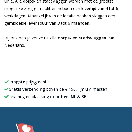
Unie. Alle dorps- en stadsvlaggen worden met de grootst
mogelijke zorg gemaakt en hebben een levertijd van 4 tot 6
werkdagen. Afhankelijk van de locatie hebben vlaggen een
gemiddelde levensduur van 3 tot 6 maanden.
Bij ons heb je keuze uit alle
dorps- en stadsvlaggen
van
Nederland.
Laagste
prijsgarantie
Gratis verzending
boven de € 150,- (m.u.v. masten)
Levering en plaatsing
door heel NL & BE