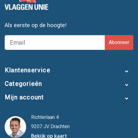
Als eerste op de hoogte!
Abonneer
Klantenservice
Categorieën
Mijn account
Richterlaan 4
9207 JV Drachten
Bekijk op kaart