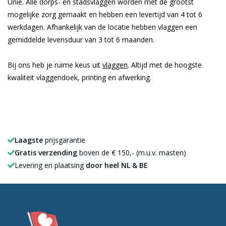
Unie. Alle dorps- en stadsvlaggen worden met de grootst
mogelijke zorg gemaakt en hebben een levertijd van 4 tot 6
werkdagen. Afhankelijk van de locatie hebben vlaggen een
gemiddelde levensduur van 3 tot 6 maanden.
Bij ons heb je ruime keus uit
vlaggen
. Altijd met de hoogste
kwaliteit vlaggendoek, printing en afwerking.
Laagste
prijsgarantie
Gratis verzending
boven de € 150,- (m.u.v. masten)
Levering en plaatsing
door heel NL & BE