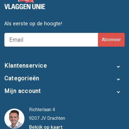
Als eerste op de hoogte!
Abonneer
Klantenservice
Categorieën
Mijn account
Richterlaan 4
9207 JV Drachten
Bekijk op kaart