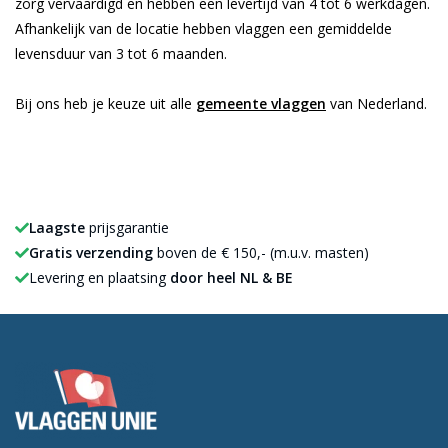
zorg vervaardigd en hebben een levertijd van 4 tot 6 werkdagen.
Afhankelijk van de locatie hebben vlaggen een gemiddelde
levensduur van 3 tot 6 maanden.
Bij ons heb je keuze uit alle
gemeente vlaggen
van Nederland.
Laagste
prijsgarantie
Gratis verzending
boven de € 150,- (m.u.v. masten)
Levering en plaatsing
door heel NL & BE