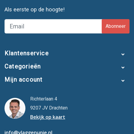
Als eerste op de hoogte!
Abonneer
Klantenservice
Categorieën
Mijn account
Richterlaan 4
9207 JV Drachten
Bekijk op kaart
info@vlaggenunie.nl