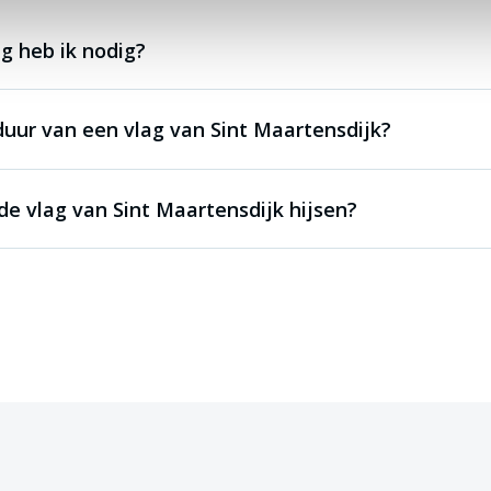
g heb ik nodig?
duur van een vlag van Sint Maartensdijk?
e vlag van Sint Maartensdijk hijsen?