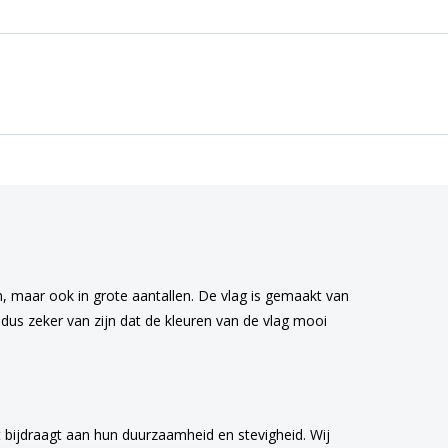
en, maar ook in grote aantallen. De vlag is gemaakt van
 dus zeker van zijn dat de kleuren van de vlag mooi
 bijdraagt aan hun duurzaamheid en stevigheid. Wij