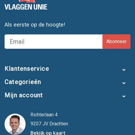
Als eerste op de hoogte!
Abonneer
Klantenservice
Categorieën
Mijn account
Richterlaan 4
9207 JV Drachten
Bekijk op kaart