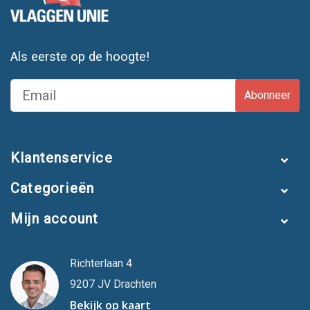
Als eerste op de hoogte!
Abonneer
Klantenservice
Categorieën
Mijn account
Richterlaan 4
9207 JV Drachten
Bekijk op kaart