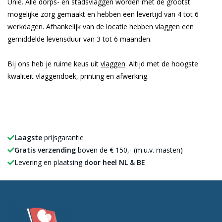
Unie. Alle dorps- en stadsvlaggen worden met de grootst
mogelijke zorg gemaakt en hebben een levertijd van 4 tot 6
werkdagen. Afhankelijk van de locatie hebben vlaggen een
gemiddelde levensduur van 3 tot 6 maanden.
Bij ons heb je ruime keus uit
vlaggen
. Altijd met de hoogste
kwaliteit vlaggendoek, printing en afwerking.
Laagste
prijsgarantie
Gratis verzending
boven de € 150,- (m.u.v. masten)
Levering en plaatsing
door heel NL & BE