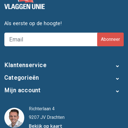
Als eerste op de hoogte!
Abonneer
Klantenservice
Categorieën
Mijn account
Richterlaan 4
9207 JV Drachten
Bekijk op kaart