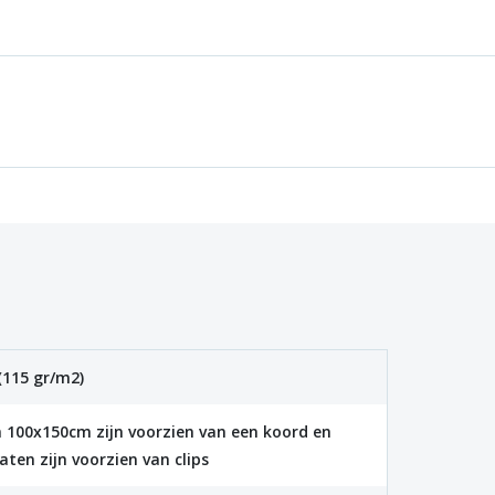
(115 gr/m2)
 100x150cm zijn voorzien van een koord en
aten zijn voorzien van clips