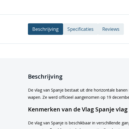
Beschrijving
Specificaties
Reviews
Beschrijving
De vlag van Spanje bestaat uit drie horizontale banen
wapen. Ze werd officieel aangenomen op 19 decembe
Kenmerken van de Vlag Spanje vlag
De vlag van Spanje is beschikbaar in verschillende gan