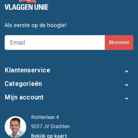
Als eerste op de hoogte!
Abonneer
Klantenservice
Categorieën
Mijn account
Richterlaan 4
9207 JV Drachten
Bekijk op kaart