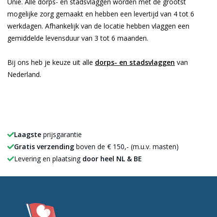
Unie. Alle dorps- en stadsvlaggen worden met de grootst
mogelijke zorg gemaakt en hebben een levertijd van 4 tot 6
werkdagen. Afhankelijk van de locatie hebben vlaggen een
gemiddelde levensduur van 3 tot 6 maanden.
Bij ons heb je keuze uit alle
dorps- en stadsvlaggen
van
Nederland.
Laagste
prijsgarantie
Gratis verzending
boven de € 150,- (m.u.v. masten)
Levering en plaatsing
door heel NL & BE