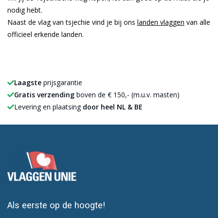
nodig hebt.
Naast de vlag van tsjechie vind je bij ons
landen vlaggen
van alle
officieel erkende landen.
Laagste
prijsgarantie
Gratis verzending
boven de € 150,- (m.u.v. masten)
Levering en plaatsing
door heel NL & BE
Als eerste op de hoogte!