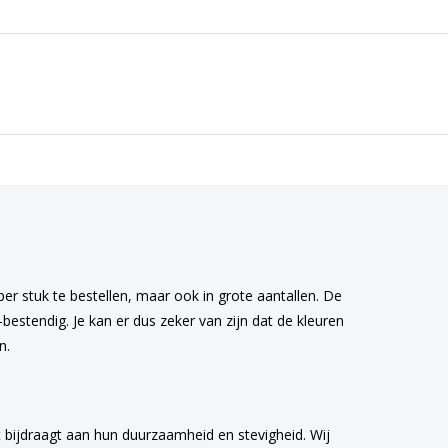
per stuk te bestellen, maar ook in grote aantallen. De
estendig. Je kan er dus zeker van zijn dat de kleuren
n.
 bijdraagt aan hun duurzaamheid en stevigheid. Wij