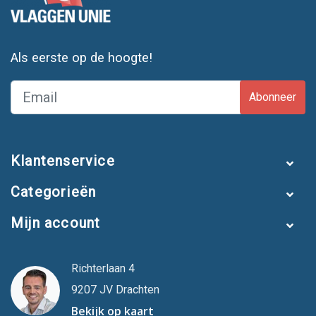
Als eerste op de hoogte!
Abonneer
Klantenservice
Categorieën
Mijn account
Richterlaan 4
9207 JV Drachten
Bekijk op kaart