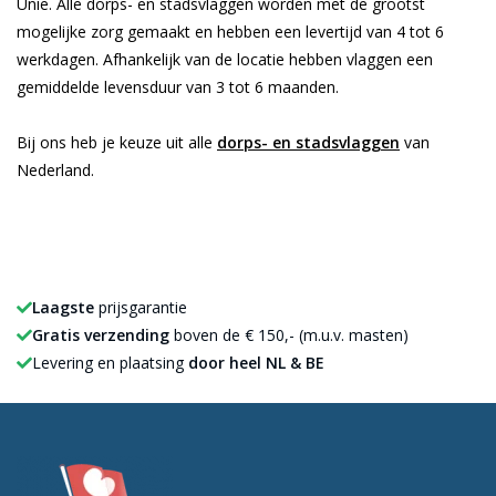
Unie. Alle dorps- en stadsvlaggen worden met de grootst
mogelijke zorg gemaakt en hebben een levertijd van 4 tot 6
werkdagen. Afhankelijk van de locatie hebben vlaggen een
gemiddelde levensduur van 3 tot 6 maanden.
Bij ons heb je keuze uit alle
dorps- en stadsvlaggen
van
Nederland.
Laagste
prijsgarantie
Gratis verzending
boven de € 150,- (m.u.v. masten)
Levering en plaatsing
door heel NL & BE