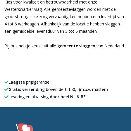
Kies voor kwaliteit en betrouwbaarheid met onze
Westerkwartier vlag. Alle gemeentevlaggen worden met de
grootst mogelijke zorg vervaardigd en hebben een levertijd van
4 tot 6 werkdagen. Afhankelijk van de locatie hebben vlaggen
een gemiddelde levensduur van 3 tot 6 maanden.
Bij ons heb je keuze uit alle
gemeente vlaggen
van Nederland.
Laagste
prijsgarantie
Gratis verzending
boven de € 150,- (m.u.v. masten)
Levering en plaatsing
door heel NL & BE