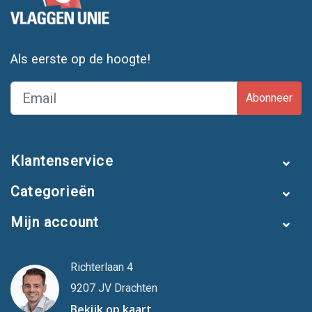
Als eerste op de hoogte!
Abonneer
Klantenservice
Categorieën
Mijn account
Richterlaan 4
9207 JV Drachten
Bekijk op kaart