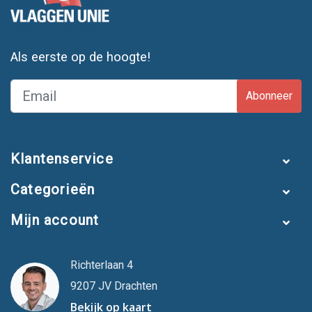
Als eerste op de hoogte!
Abonneer
Klantenservice
Categorieën
Mijn account
Richterlaan 4
9207 JV Drachten
Bekijk op kaart