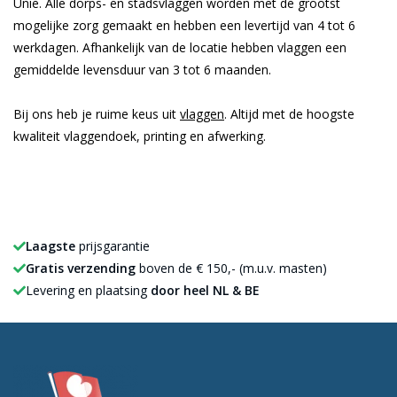
Unie. Alle dorps- en stadsvlaggen worden met de grootst
mogelijke zorg gemaakt en hebben een levertijd van 4 tot 6
werkdagen. Afhankelijk van de locatie hebben vlaggen een
gemiddelde levensduur van 3 tot 6 maanden.
Bij ons heb je ruime keus uit
vlaggen
. Altijd met de hoogste
kwaliteit vlaggendoek, printing en afwerking.
Laagste
prijsgarantie
Gratis verzending
boven de € 150,- (m.u.v. masten)
Levering en plaatsing
door heel NL & BE