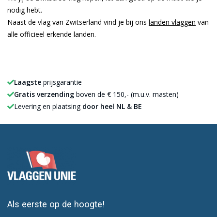
nodig hebt.
Naast de vlag van Zwitserland vind je bij ons
landen vlaggen
van
alle officieel erkende landen.
Laagste
prijsgarantie
Gratis verzending
boven de € 150,- (m.u.v. masten)
Levering en plaatsing
door heel NL & BE
Als eerste op de hoogte!