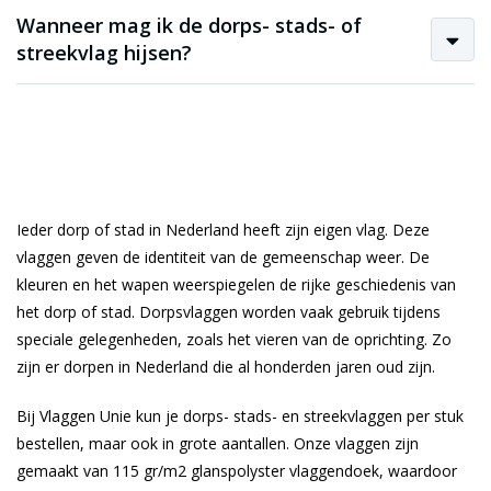
Wanneer mag ik de dorps- stads- of
streekvlag hijsen?
Ieder dorp of stad in Nederland heeft zijn eigen vlag. Deze
vlaggen geven de identiteit van de gemeenschap weer. De
kleuren en het wapen weerspiegelen de rijke geschiedenis van
het dorp of stad. Dorpsvlaggen worden vaak gebruik tijdens
speciale gelegenheden, zoals het vieren van de oprichting. Zo
zijn er dorpen in Nederland die al honderden jaren oud zijn.
Bij Vlaggen Unie kun je dorps- stads- en streekvlaggen per stuk
bestellen, maar ook in grote aantallen. Onze vlaggen zijn
gemaakt van 115 gr/m2 glanspolyster vlaggendoek, waardoor