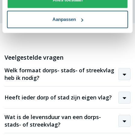
Aanpassen
Veelgestelde vragen
Welk formaat dorps- stads- of streekvlag
heb ik nodig?
Heeft ieder dorp of stad zijn eigen vlag?
Wat is de levensduur van een dorps-
stads- of streekvlag?