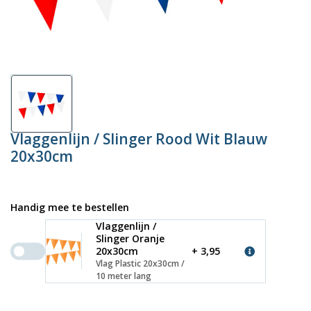
Vlaggenlijn / Slinger Rood Wit Blauw
20x30cm
Handig mee te bestellen
Vlaggenlijn /
Slinger Oranje
20x30cm
+ 3,95
Vlag Plastic 20x30cm /
10 meter lang