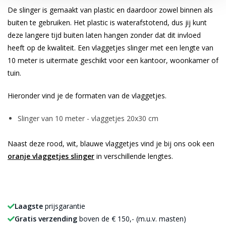
De slinger is gemaakt van plastic en daardoor zowel binnen als
buiten te gebruiken. Het plastic is waterafstotend, dus jij kunt
deze langere tijd buiten laten hangen zonder dat dit invloed
heeft op de kwaliteit. Een vlaggetjes slinger met een lengte van
10 meter is uitermate geschikt voor een kantoor, woonkamer of
tuin.
Hieronder vind je de formaten van de vlaggetjes.
Slinger van 10 meter - vlaggetjes 20x30 cm
Naast deze rood, wit, blauwe vlaggetjes vind je bij ons ook een
oranje vlaggetjes slinger
in verschillende lengtes.
Laagste
prijsgarantie
Gratis verzending
boven de € 150,- (m.u.v. masten)