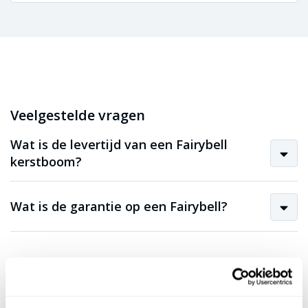
Veelgestelde vragen
Wat is de levertijd van een Fairybell
kerstboom?
Wat is de garantie op een Fairybell?