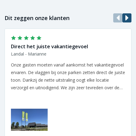
Dit zeggen onze klanten
Direct het juiste vakantiegevoel
Landal - Marianne
Onze gasten moeten vanaf aankomst het vakantiegevoel
ervaren. De vlaggen bij onze parken zetten direct de juiste
toon. Dankzij de nette uitstraling oogt elke locatie
verzorgd en uitnodigend. We zijn zeer tevreden over de
samenwerking.