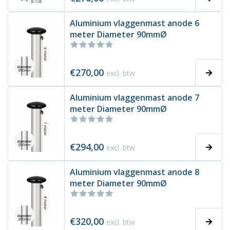
Aluminium vlaggenmast anode 6
meter Diameter 90mmØ
€270,00
excl. btw
Aluminium vlaggenmast anode 7
meter Diameter 90mmØ
€294,00
excl. btw
Aluminium vlaggenmast anode 8
meter Diameter 90mmØ
€320,00
excl. btw