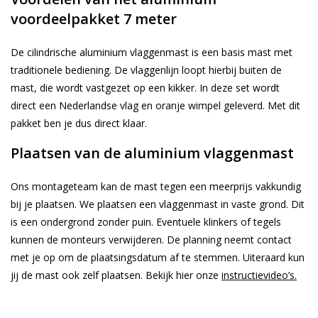
voordeelpakket 7 meter
De cilindrische aluminium vlaggenmast is een basis mast met
traditionele bediening. De vlaggenlijn loopt hierbij buiten de
mast, die wordt vastgezet op een kikker. In deze set wordt
direct een Nederlandse vlag en oranje wimpel geleverd. Met dit
pakket ben je dus direct klaar.
Plaatsen van de aluminium vlaggenmast
Ons montageteam kan de mast tegen een meerprijs vakkundig
bij je plaatsen. We plaatsen een vlaggenmast in vaste grond. Dit
is een ondergrond zonder puin. Eventuele klinkers of tegels
kunnen de monteurs verwijderen. De planning neemt contact
met je op om de plaatsingsdatum af te stemmen. Uiteraard kun
jij de mast ook zelf plaatsen. Bekijk hier onze
instructievideo’s
.