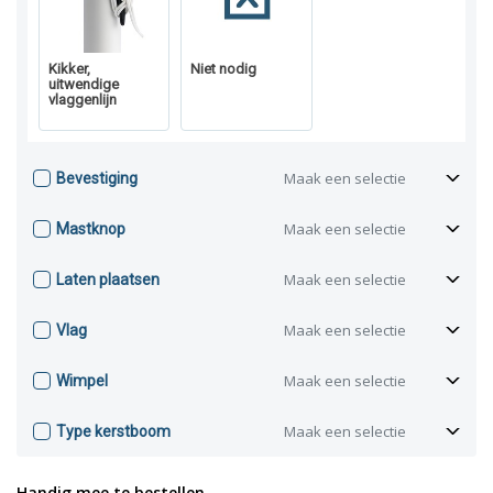
Kikker,
Niet nodig
uitwendige
vlaggenlijn
Maak een selectie
Bevestiging
Maak een selectie
Mastknop
Maak een selectie
Laten plaatsen
Maak een selectie
Vlag
Maak een selectie
Wimpel
Maak een selectie
Type kerstboom
Handig mee te bestellen