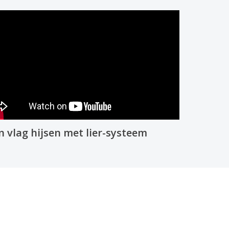
n vlag hijsen met lier-systeem