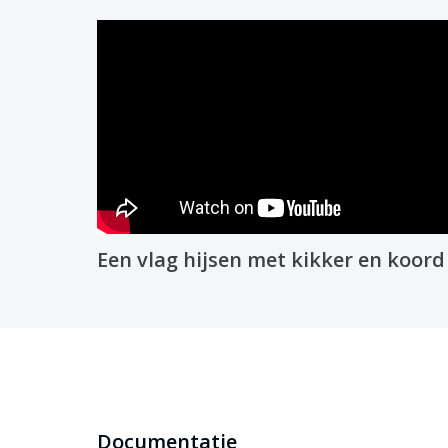
Een vlag hijsen met kikker en koord
Documentatie