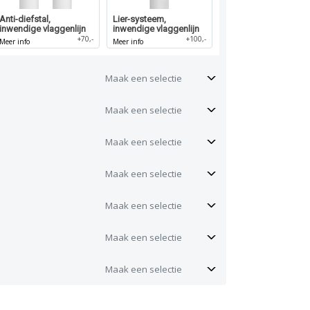
Anti-diefstal,
Lier-systeem,
inwendige vlaggenlijn
inwendige vlaggenlijn
+70,-
+100,-
Meer info
Meer info
Maak een selectie
Maak een selectie
Maak een selectie
Maak een selectie
Maak een selectie
Maak een selectie
Maak een selectie