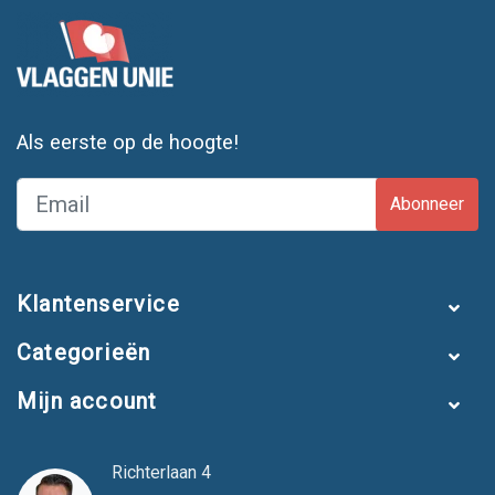
Als eerste op de hoogte!
Abonneer
Klantenservice
Categorieën
Mijn account
Richterlaan 4