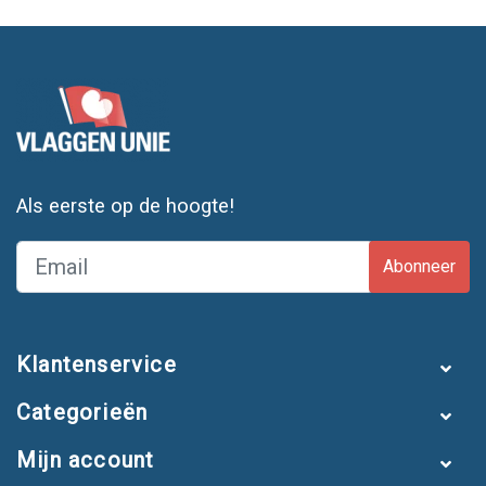
Als eerste op de hoogte!
Abonneer
Klantenservice
Categorieën
Mijn account