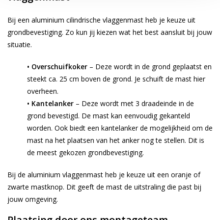
Bij een aluminium cilindrische vlaggenmast heb je keuze uit
grondbevestiging. Zo kun jij kiezen wat het best aansluit bij jouw
situatie.
• Overschuifkoker
– Deze wordt in de grond geplaatst en
steekt ca. 25 cm boven de grond. Je schuift de mast hier
overheen.
• Kantelanker
– Deze wordt met 3 draadeinde in de
grond bevestigd. De mast kan eenvoudig gekanteld
worden. Ook biedt een kantelanker de mogelijkheid om de
mast na het plaatsen van het anker nog te stellen. Dit is
de meest gekozen grondbevestiging.
Bij de aluminium vlaggenmast heb je keuze uit een oranje of
zwarte mastknop. Dit geeft de mast de uitstraling die past bij
jouw omgeving.
Plaatsing door ons montageteam