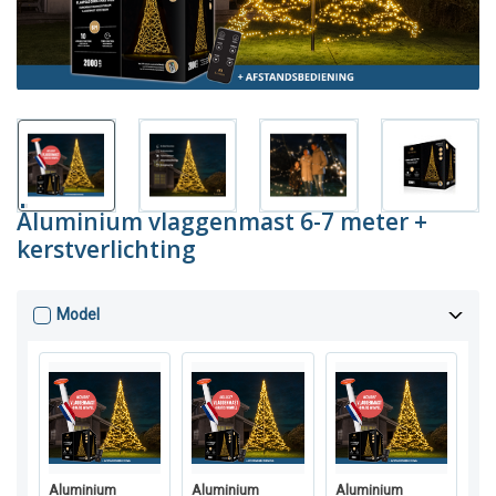
Aluminium vlaggenmast 6-7 meter +
kerstverlichting
Model
Aluminium
Aluminium
Aluminium