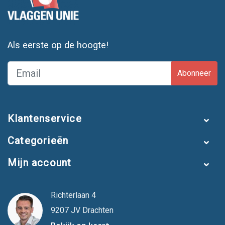
Als eerste op de hoogte!
Abonneer
Klantenservice
Categorieën
Mijn account
Richterlaan 4
9207 JV Drachten