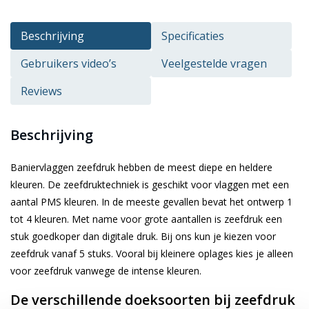
Beschrijving
Specificaties
Gebruikers video’s
Veelgestelde vragen
Reviews
Beschrijving
Baniervlaggen zeefdruk hebben de meest diepe en heldere
kleuren. De zeefdruktechniek is geschikt voor vlaggen met een
aantal PMS kleuren. In de meeste gevallen bevat het ontwerp 1
tot 4 kleuren. Met name voor grote aantallen is zeefdruk een
stuk goedkoper dan digitale druk. Bij ons kun je kiezen voor
zeefdruk vanaf 5 stuks. Vooral bij kleinere oplages kies je alleen
voor zeefdruk vanwege de intense kleuren.
De verschillende doeksoorten bij zeefdruk