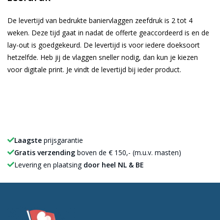
De levertijd van bedrukte baniervlaggen zeefdruk is 2 tot 4
weken. Deze tijd gaat in nadat de offerte geaccordeerd is en de
lay-out is goedgekeurd. De levertijd is voor iedere doeksoort
hetzelfde. Heb jij de vlaggen sneller nodig, dan kun je kiezen
voor digitale print. Je vindt de levertijd bij ieder product.
Laagste
prijsgarantie
Gratis verzending
boven de € 150,- (m.u.v. masten)
Levering en plaatsing
door heel NL & BE