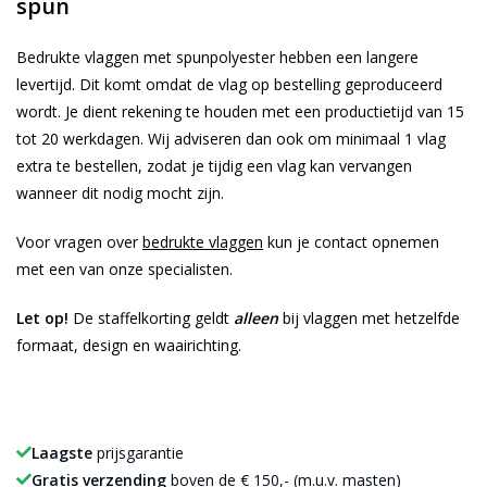
spun
Bedrukte vlaggen met spunpolyester hebben een langere
levertijd. Dit komt omdat de vlag op bestelling geproduceerd
wordt. Je dient rekening te houden met een productietijd van 15
tot 20 werkdagen. Wij adviseren dan ook om minimaal 1 vlag
extra te bestellen, zodat je tijdig een vlag kan vervangen
wanneer dit nodig mocht zijn.
Voor vragen over
bedrukte vlaggen
kun je contact opnemen
met een van onze specialisten.
Let op!
De staffelkorting geldt
alleen
bij vlaggen met hetzelfde
formaat, design en waairichting.
Laagste
prijsgarantie
Gratis verzending
boven de € 150,- (m.u.v. masten)