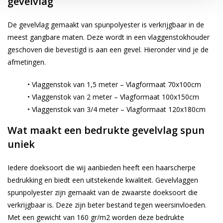
gevelvlag
De gevelvlag gemaakt van spunpolyester is verkrijgbaar in de
meest gangbare maten. Deze wordt in een vlaggenstokhouder
geschoven die bevestigd is aan een gevel. Hieronder vind je de
afmetingen.
• Vlaggenstok van 1,5 meter – Vlagformaat 70x100cm
• Vlaggenstok van 2 meter – Vlagformaat 100x150cm
• Vlaggenstok van 3/4 meter – Vlagformaat 120x180cm
Wat maakt een bedrukte gevelvlag spun
uniek
Iedere doeksoort die wij aanbieden heeft een haarscherpe
bedrukking en biedt een uitstekende kwaliteit. Gevelvlaggen
spunpolyester zijn gemaakt van de zwaarste doeksoort die
verkrijgbaar is. Deze zijn beter bestand tegen weersinvloeden.
Met een gewicht van 160 gr/m2 worden deze bedrukte