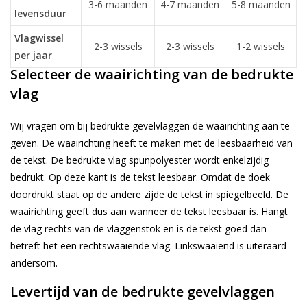
3-6 maanden
4-7 maanden
5-8 maanden
levensduur
Vlagwissel
2-3 wissels
2-3 wissels
1-2 wissels
per jaar
Selecteer de waairichting van de bedrukte
vlag
Wij vragen om bij bedrukte gevelvlaggen de waairichting aan te
geven. De waairichting heeft te maken met de leesbaarheid van
de tekst. De bedrukte vlag spunpolyester wordt enkelzijdig
bedrukt. Op deze kant is de tekst leesbaar. Omdat de doek
doordrukt staat op de andere zijde de tekst in spiegelbeeld. De
waairichting geeft dus aan wanneer de tekst leesbaar is. Hangt
de vlag rechts van de vlaggenstok en is de tekst goed dan
betreft het een rechtswaaiende vlag. Linkswaaiend is uiteraard
andersom.
Levertijd van de bedrukte gevelvlaggen