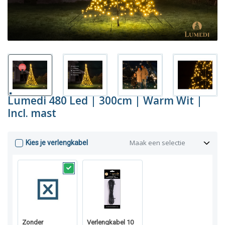
Lumedi 480 Led | 300cm | Warm Wit |
Incl. mast
Maak een selectie
Kies je verlengkabel
Zonder
Verlengkabel 10