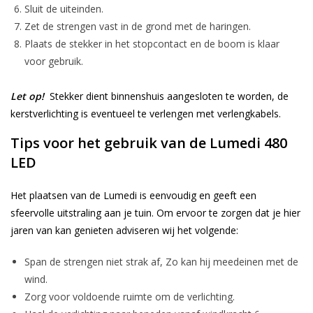
Sluit de uiteinden.
Zet de strengen vast in de grond met de haringen.
Plaats de stekker in het stopcontact en de boom is klaar
voor gebruik.
Let op!
Stekker dient binnenshuis aangesloten te worden, de
kerstverlichting is eventueel te verlengen met verlengkabels.
Tips voor het gebruik van de Lumedi 480
LED
Het plaatsen van de Lumedi is eenvoudig en geeft een
sfeervolle uitstraling aan je tuin. Om ervoor te zorgen dat je hier
jaren van kan genieten adviseren wij het volgende:
Span de strengen niet strak af, Zo kan hij meedeinen met de
wind.
Zorg voor voldoende ruimte om de verlichting.