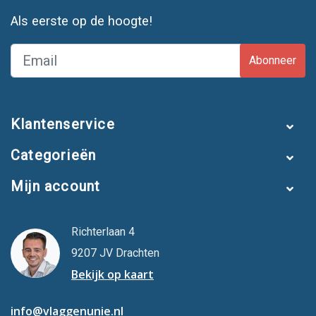
Als eerste op de hoogte!
Abonneer
Klantenservice
Categorieën
Mijn account
Richterlaan 4
9207 JV Drachten
Bekijk op kaart
info@vlaggenunie.nl