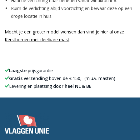
Haal de verlichting naar beneden vanaf windkracht 6.
Ruim de verlichting altijd voorzichtig en bewaar deze op een
droge locatie in huis.
Mocht je een groter model wensen dan vind je hier al onze
Kerstbomen met deelbare mast
.
Laagste
prijsgarantie
Gratis verzending
boven de € 150,- (m.u.v. masten)
Levering en plaatsing
door heel NL & BE