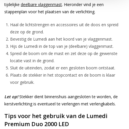
tijdelijke
deelbare vlaggenmast
. Hieronder vind je een
stappenplan voor het plaatsen van de verlichting.
Haal de lichtstrengen en accessoires uit de doos en spreid
deze op de grond.
Bevestig de Lumedi aan het koord van je vlaggenmast.
Hijs de Lumedi in de top van je (deelbare) vlaggenmast.
Spreid de boom om de mast en zet deze op de gewenste
locatie vast in de grond.
Sluit de uiteinden, zodat er een gesloten boom ontstaat.
Plaats de stekker in het stopcontact en de boom is klaar
voor gebruik.
Let op!
Stekker dient binnenshuis aangesloten te worden, de
kerstverlichting is eventueel te verlengen met verlengkabels.
Tips voor het gebruik van de Lumedi
Premium Duo 2000 LED