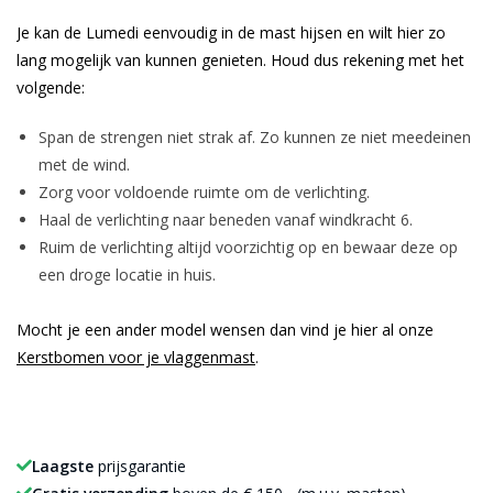
Je kan de Lumedi eenvoudig in de mast hijsen en wilt hier zo
lang mogelijk van kunnen genieten. Houd dus rekening met het
volgende:
Span de strengen niet strak af. Zo kunnen ze niet meedeinen
met de wind.
Zorg voor voldoende ruimte om de verlichting.
Haal de verlichting naar beneden vanaf windkracht 6.
Ruim de verlichting altijd voorzichtig op en bewaar deze op
een droge locatie in huis.
Mocht je een ander model wensen dan vind je hier al onze
Kerstbomen voor je vlaggenmast
.
Laagste
prijsgarantie