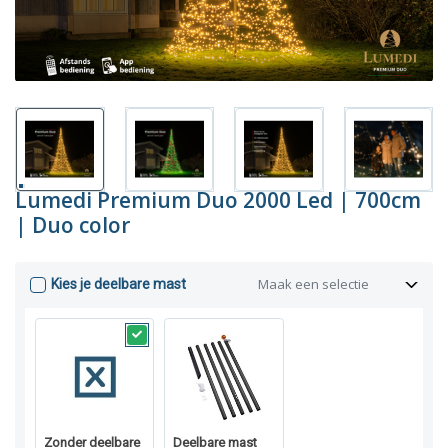
Lumedi Premium Duo 2000 Led | 700cm
| Duo color
Maak een selectie
Kies je deelbare mast
Zonder deelbare
Deelbare mast