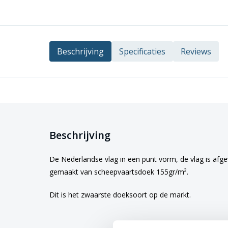
Beschrijving
Specificaties
Reviews
Beschrijving
De Nederlandse vlag in een punt vorm, de vlag is afg
gemaakt van scheepvaartsdoek 155gr/m².
Dit is het zwaarste doeksoort op de markt.