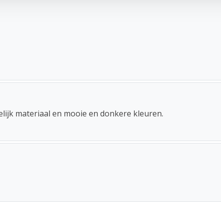
lijk materiaal en mooie en donkere kleuren.