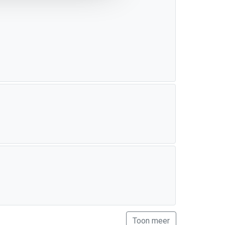
Toon meer