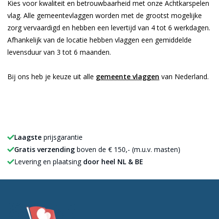
Kies voor kwaliteit en betrouwbaarheid met onze Achtkarspelen
vlag. Alle gemeentevlaggen worden met de grootst mogelijke
zorg vervaardigd en hebben een levertijd van 4 tot 6 werkdagen.
Afhankelijk van de locatie hebben vlaggen een gemiddelde
levensduur van 3 tot 6 maanden.
Bij ons heb je keuze uit alle
gemeente vlaggen
van Nederland.
Laagste
prijsgarantie
Gratis verzending
boven de € 150,- (m.u.v. masten)
Levering en plaatsing
door heel NL & BE