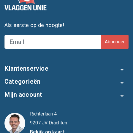
Als eerste op de hoogte!
Abonneer
Klantenservice
Categorieën
Mijn account
Richterlaan 4
9207 JV Drachten
Bekijk op kaart