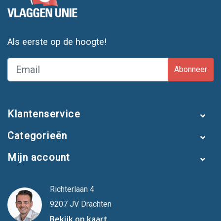
Als eerste op de hoogte!
Abonneer
Klantenservice
Categorieën
Mijn account
Richterlaan 4
9207 JV Drachten
Bekijk op kaart