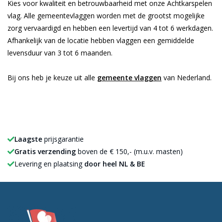
Kies voor kwaliteit en betrouwbaarheid met onze Achtkarspelen
vlag. Alle gemeentevlaggen worden met de grootst mogelijke
zorg vervaardigd en hebben een levertijd van 4 tot 6 werkdagen.
Afhankelijk van de locatie hebben vlaggen een gemiddelde
levensduur van 3 tot 6 maanden.
Bij ons heb je keuze uit alle
gemeente vlaggen
van Nederland.
Laagste
prijsgarantie
Gratis verzending
boven de € 150,- (m.u.v. masten)
Levering en plaatsing
door heel NL & BE