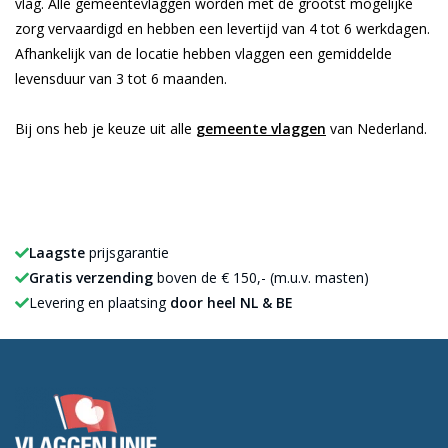
vlag. Alle gemeentevlaggen worden met de grootst mogelijke
zorg vervaardigd en hebben een levertijd van 4 tot 6 werkdagen.
Afhankelijk van de locatie hebben vlaggen een gemiddelde
levensduur van 3 tot 6 maanden.
Bij ons heb je keuze uit alle
gemeente vlaggen
van Nederland.
Laagste
prijsgarantie
Gratis verzending
boven de € 150,- (m.u.v. masten)
Levering en plaatsing
door heel NL & BE