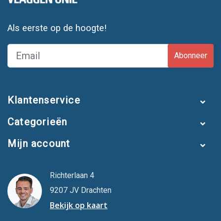
Als eerste op de hoogte!
Abonneer
Klantenservice
Categorieën
Mijn account
Richterlaan 4
9207 JV Drachten
Bekijk op kaart